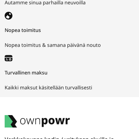
Autamme sinua parhailla neuvoilla
Nopea toimitus
Nopea toimitus & samana päivänä nouto
Turvallinen maksu
Kaikki maksut käsitellään turvallisesti