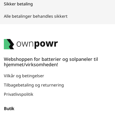
Sikker betaling
Alle betalinger behandles sikkert
Webshoppen for batterier og solpaneler til
hjemmet/virksomheden!
Vilkår og betingelser
Tilbagebetaling og returnering
Privatlivspolitik
Butik