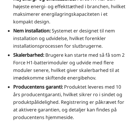
højeste energi- og effekttæthed i branchen, hvilket
maksimerer energilagringskapaciteten i et
kompakt design.
Nem installation:
Systemet er designet til nem
installation og udvidelse, hvilket forenkler
installationsprocessen for slutbrugerne.
Skalerbarhed:
Brugere kan starte med så få som 2
Force H1-batterimoduler og udvide med flere
moduler senere, hvilket giver skalerbarhed til at
imødekomme skiftende energibehov.
Producentens garanti:
Produktet leveres med 10
års producentgaranti, hvilket sikrer ro i sindet og
produktpålidelighed. Registrering er påkrævet for
at aktivere garantien, og detaljer kan findes på
producentens hjemmeside.