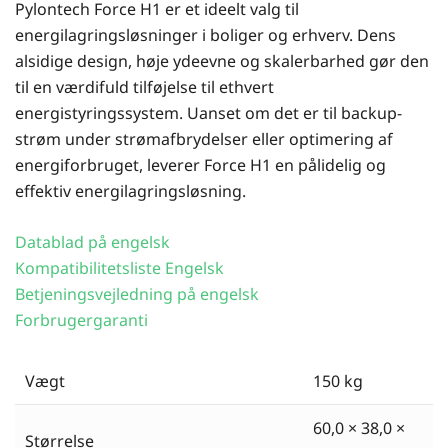
Pylontech Force H1 er et ideelt valg til
energilagringsløsninger i boliger og erhverv. Dens
alsidige design, høje ydeevne og skalerbarhed gør den
til en værdifuld tilføjelse til ethvert
energistyringssystem. Uanset om det er til backup-
strøm under strømafbrydelser eller optimering af
energiforbruget, leverer Force H1 en pålidelig og
effektiv energilagringsløsning.
Datablad på engelsk
Kompatibilitetsliste Engelsk
Betjeningsvejledning på engelsk
Forbrugergaranti
Vægt
150 kg
60,0 × 38,0 ×
Størrelse