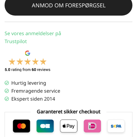
ANMOD OM FORESPØRGSEL
Se vores anmeldelser på
Trustpilot
Hurtig levering
Fremragende service
Ekspert siden 2014
Garanteret sikker checkout