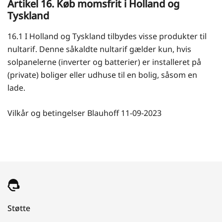
Artikel 16. Køb momsfrit i Holland og
Tyskland
16.1 I Holland og Tyskland tilbydes visse produkter til
nultarif. Denne såkaldte nultarif gælder kun, hvis
solpanelerne (inverter og batterier) er installeret på
(private) boliger eller udhuse til en bolig, såsom en
lade.
Vilkår og betingelser Blauhoff 11-09-2023
Støtte