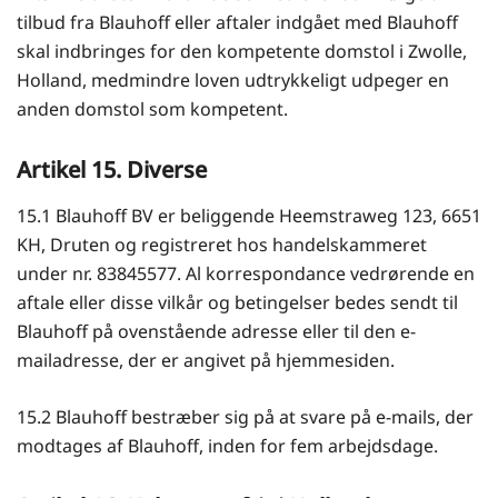
tilbud fra Blauhoff eller aftaler indgået med Blauhoff
skal indbringes for den kompetente domstol i Zwolle,
Holland, medmindre loven udtrykkeligt udpeger en
anden domstol som kompetent.
Artikel 15. Diverse
15.1 Blauhoff BV er beliggende Heemstraweg 123, 6651
KH, Druten og registreret hos handelskammeret
under nr. 83845577. Al korrespondance vedrørende en
aftale eller disse vilkår og betingelser bedes sendt til
Blauhoff på ovenstående adresse eller til den e-
mailadresse, der er angivet på hjemmesiden.
15.2 Blauhoff bestræber sig på at svare på e-mails, der
modtages af Blauhoff, inden for fem arbejdsdage.