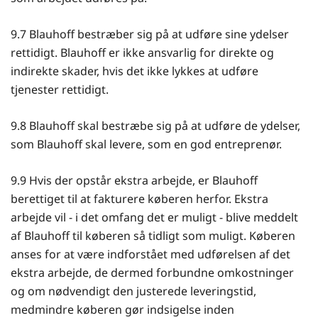
9.7 Blauhoff bestræber sig på at udføre sine ydelser
rettidigt. Blauhoff er ikke ansvarlig for direkte og
indirekte skader, hvis det ikke lykkes at udføre
tjenester rettidigt.
9.8 Blauhoff skal bestræbe sig på at udføre de ydelser,
som Blauhoff skal levere, som en god entreprenør.
9.9 Hvis der opstår ekstra arbejde, er Blauhoff
berettiget til at fakturere køberen herfor. Ekstra
arbejde vil - i det omfang det er muligt - blive meddelt
af Blauhoff til køberen så tidligt som muligt. Køberen
anses for at være indforstået med udførelsen af det
ekstra arbejde, de dermed forbundne omkostninger
og om nødvendigt den justerede leveringstid,
medmindre køberen gør indsigelse inden