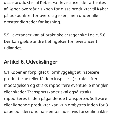
disse produkter til Køber. For leverancer, der afhentes
af Køber, overgår risikoen for disse produkter til Køber
på tidspunktet for overdragelsen, men under alle
omstændigheder før læsning.
5.5 Leverancer kan af praktiske årsager ske i dele. 5.6
Der kan gælde andre betingelser for leverancer til
udlandet.
Artikel 6. Udvekslinger
6.1 Køber er forpligtet til omhyggeligt at inspicere
produkterne (eller få dem inspiceret) straks efter
modtagelsen og straks rapportere eventuelle mangler
eller skader. Transportskader skal også straks
rapporteres til den pågældende transportør. Software
eller lignende produkter kan kun ombyttes inden for 3
dage og i den originale emballage, hvis forsegling ikke