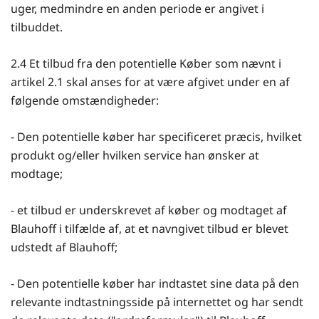
uger, medmindre en anden periode er angivet i
tilbuddet.
2.4 Et tilbud fra den potentielle Køber som nævnt i
artikel 2.1 skal anses for at være afgivet under en af
følgende omstændigheder:
- Den potentielle køber har specificeret præcis, hvilket
produkt og/eller hvilken service han ønsker at
modtage;
- et tilbud er underskrevet af køber og modtaget af
Blauhoff i tilfælde af, at et navngivet tilbud er blevet
udstedt af Blauhoff;
- Den potentielle køber har indtastet sine data på den
relevante indtastningsside på internettet og har sendt