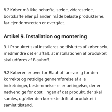
8.2 Køber må ikke behæfte, sælge, videresælge,
bortskaffe eller på anden måde belaste produkterne,
før ejendomsretten er overgået.
Artikel 9. Installation og montering
9.1 Produktet skal installeres og tilsluttes af køber selv,
medmindre det er aftalt, at installationen af produktet
skal udføres af Blauhoff.
9.2 Køberen er over for Blauhoff ansvarlig for den
korrekte og rettidige gennemførelse af alle
indretninger, bestemmelser eller betingelser, der er
nødvendige for opstillingen af det produkt, der skal
samles, og/eller den korrekte drift af produktet i
samlet tilstand.