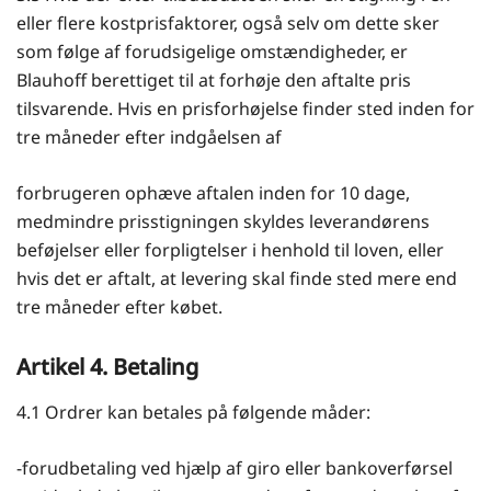
eller flere kostprisfaktorer, også selv om dette sker
som følge af forudsigelige omstændigheder, er
Blauhoff berettiget til at forhøje den aftalte pris
tilsvarende. Hvis en prisforhøjelse finder sted inden for
tre måneder efter indgåelsen af
forbrugeren ophæve aftalen inden for 10 dage,
medmindre prisstigningen skyldes leverandørens
beføjelser eller forpligtelser i henhold til loven, eller
hvis det er aftalt, at levering skal finde sted mere end
tre måneder efter købet.
Artikel 4. Betaling
4.1 Ordrer kan betales på følgende måder:
-forudbetaling ved hjælp af giro eller bankoverførsel