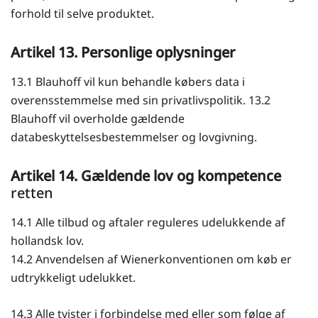
forhold til selve produktet.
Artikel 13. Personlige oplysninger
13.1 Blauhoff vil kun behandle købers data i
overensstemmelse med sin privatlivspolitik. 13.2
Blauhoff vil overholde gældende
databeskyttelsesbestemmelser og lovgivning.
Artikel 14. Gældende lov og kompetence
retten
14.1 Alle tilbud og aftaler reguleres udelukkende af
hollandsk lov.
14.2 Anvendelsen af Wienerkonventionen om køb er
udtrykkeligt udelukket.
14.3 Alle tvister i forbindelse med eller som følge af