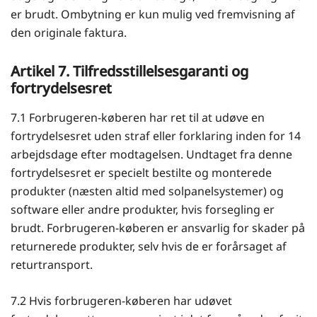
er brudt. Ombytning er kun mulig ved fremvisning af
den originale faktura.
Artikel 7. Tilfredsstillelsesgaranti og
fortrydelsesret
7.1 Forbrugeren-køberen har ret til at udøve en
fortrydelsesret uden straf eller forklaring inden for 14
arbejdsdage efter modtagelsen. Undtaget fra denne
fortrydelsesret er specielt bestilte og monterede
produkter (næsten altid med solpanelsystemer) og
software eller andre produkter, hvis forsegling er
brudt. Forbrugeren-køberen er ansvarlig for skader på
returnerede produkter, selv hvis de er forårsaget af
returtransport.
7.2 Hvis forbrugeren-køberen har udøvet