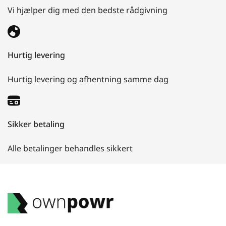
Vi hjælper dig med den bedste rådgivning
Hurtig levering
Hurtig levering og afhentning samme dag
Sikker betaling
Alle betalinger behandles sikkert