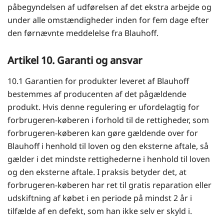
påbegyndelsen af udførelsen af det ekstra arbejde og
under alle omstændigheder inden for fem dage efter
den førnævnte meddelelse fra Blauhoff.
Artikel 10. Garanti og ansvar
10.1 Garantien for produkter leveret af Blauhoff
bestemmes af producenten af det pågældende
produkt. Hvis denne regulering er ufordelagtig for
forbrugeren-køberen i forhold til de rettigheder, som
forbrugeren-køberen kan gøre gældende over for
Blauhoff i henhold til loven og den eksterne aftale, så
gælder i det mindste rettighederne i henhold til loven
og den eksterne aftale. I praksis betyder det, at
forbrugeren-køberen har ret til gratis reparation eller
udskiftning af købet i en periode på mindst 2 år i
tilfælde af en defekt, som han ikke selv er skyld i.