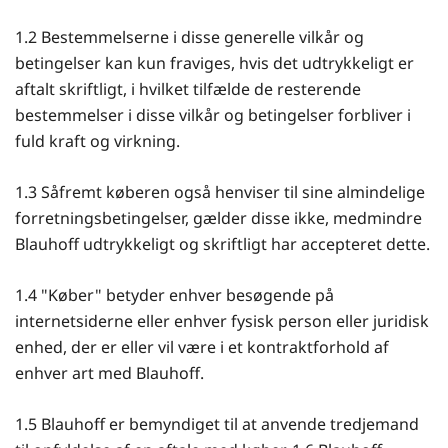
1.2 Bestemmelserne i disse generelle vilkår og
betingelser kan kun fraviges, hvis det udtrykkeligt er
aftalt skriftligt, i hvilket tilfælde de resterende
bestemmelser i disse vilkår og betingelser forbliver i
fuld kraft og virkning.
1.3 Såfremt køberen også henviser til sine almindelige
forretningsbetingelser, gælder disse ikke, medmindre
Blauhoff udtrykkeligt og skriftligt har accepteret dette.
1.4 "Køber" betyder enhver besøgende på
internetsiderne eller enhver fysisk person eller juridisk
enhed, der er eller vil være i et kontraktforhold af
enhver art med Blauhoff.
1.5 Blauhoff er bemyndiget til at anvende tredjemand