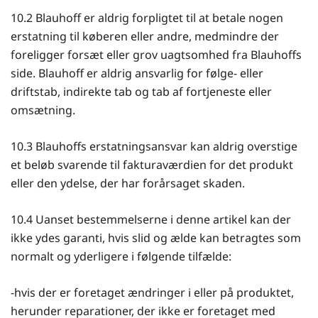
10.2 Blauhoff er aldrig forpligtet til at betale nogen
erstatning til køberen eller andre, medmindre der
foreligger forsæt eller grov uagtsomhed fra Blauhoffs
side. Blauhoff er aldrig ansvarlig for følge- eller
driftstab, indirekte tab og tab af fortjeneste eller
omsætning.
10.3 Blauhoffs erstatningsansvar kan aldrig overstige
et beløb svarende til fakturaværdien for det produkt
eller den ydelse, der har forårsaget skaden.
10.4 Uanset bestemmelserne i denne artikel kan der
ikke ydes garanti, hvis slid og ælde kan betragtes som
normalt og yderligere i følgende tilfælde:
-hvis der er foretaget ændringer i eller på produktet,
herunder reparationer, der ikke er foretaget med