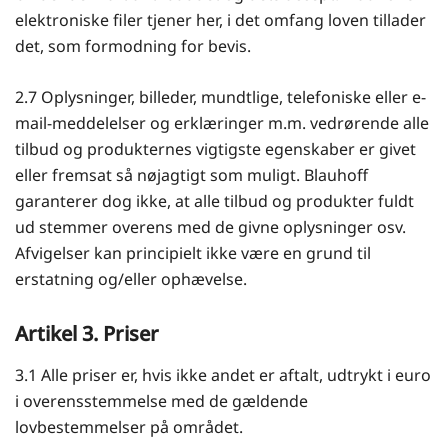
elektroniske filer tjener her, i det omfang loven tillader
det, som formodning for bevis.
2.7 Oplysninger, billeder, mundtlige, telefoniske eller e-
mail-meddelelser og erklæringer m.m. vedrørende alle
tilbud og produkternes vigtigste egenskaber er givet
eller fremsat så nøjagtigt som muligt. Blauhoff
garanterer dog ikke, at alle tilbud og produkter fuldt
ud stemmer overens med de givne oplysninger osv.
Afvigelser kan principielt ikke være en grund til
erstatning og/eller ophævelse.
Artikel 3. Priser
3.1 Alle priser er, hvis ikke andet er aftalt, udtrykt i euro
i overensstemmelse med de gældende
lovbestemmelser på området.