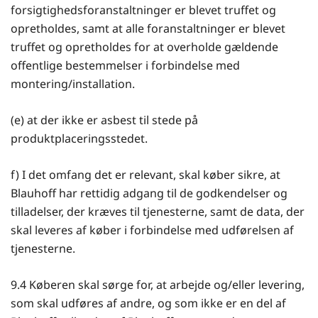
forsigtighedsforanstaltninger er blevet truffet og
opretholdes, samt at alle foranstaltninger er blevet
truffet og opretholdes for at overholde gældende
offentlige bestemmelser i forbindelse med
montering/installation.
(e) at der ikke er asbest til stede på
produktplaceringsstedet.
f) I det omfang det er relevant, skal køber sikre, at
Blauhoff har rettidig adgang til de godkendelser og
tilladelser, der kræves til tjenesterne, samt de data, der
skal leveres af køber i forbindelse med udførelsen af
tjenesterne.
9.4 Køberen skal sørge for, at arbejde og/eller levering,
som skal udføres af andre, og som ikke er en del af