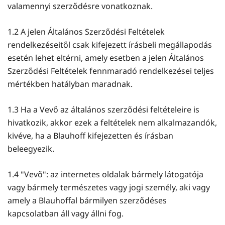
valamennyi szerződésre vonatkoznak.
1.2 A jelen Általános Szerződési Feltételek
rendelkezéseitől csak kifejezett írásbeli megállapodás
esetén lehet eltérni, amely esetben a jelen Általános
Szerződési Feltételek fennmaradó rendelkezései teljes
mértékben hatályban maradnak.
1.3 Ha a Vevő az általános szerződési feltételeire is
hivatkozik, akkor ezek a feltételek nem alkalmazandók,
kivéve, ha a Blauhoff kifejezetten és írásban
beleegyezik.
1.4 "Vevő": az internetes oldalak bármely látogatója
vagy bármely természetes vagy jogi személy, aki vagy
amely a Blauhoffal bármilyen szerződéses
kapcsolatban áll vagy állni fog.