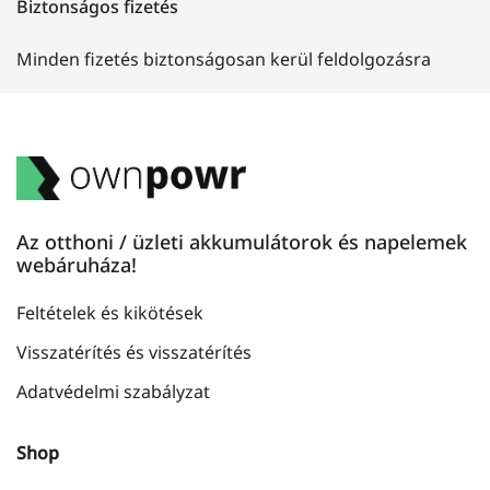
Biztonságos fizetés
Minden fizetés biztonságosan kerül feldolgozásra
Az otthoni / üzleti akkumulátorok és napelemek
webáruháza!
Feltételek és kikötések
Visszatérítés és visszatérítés
Adatvédelmi szabályzat
Shop