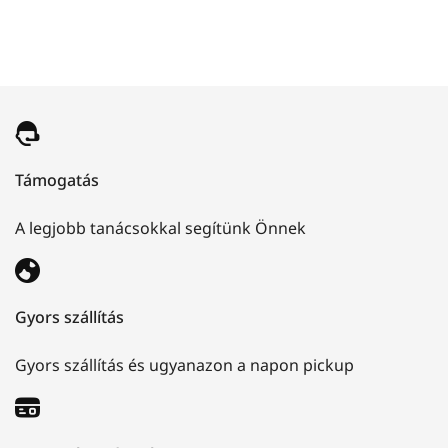
Támogatás
A legjobb tanácsokkal segítünk Önnek
Gyors szállítás
Gyors szállítás és ugyanazon a napon pickup