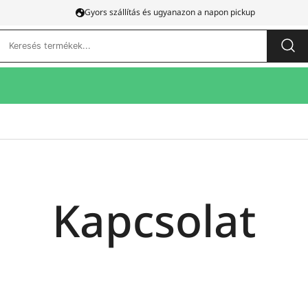
Gyors szállítás és ugyanazon a napon pickup
Keresés:
Kapcsolat