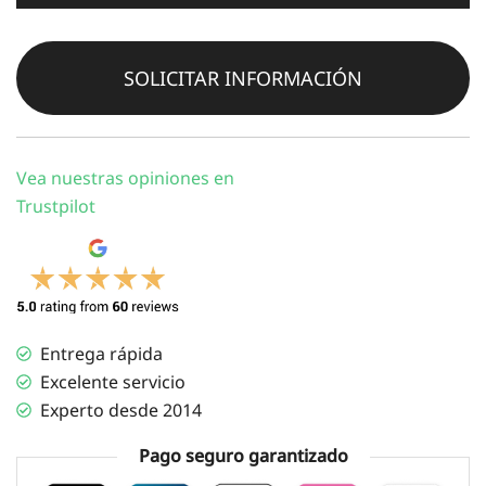
cantidad
SOLICITAR INFORMACIÓN
Vea nuestras opiniones en
Trustpilot
Entrega rápida
Excelente servicio
Experto desde 2014
Pago seguro garantizado