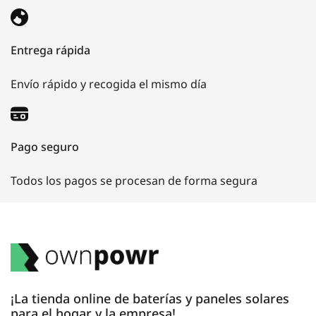
Entrega rápida
Envío rápido y recogida el mismo día
Pago seguro
Todos los pagos se procesan de forma segura
¡La tienda online de baterías y paneles solares
para el hogar y la empresa!