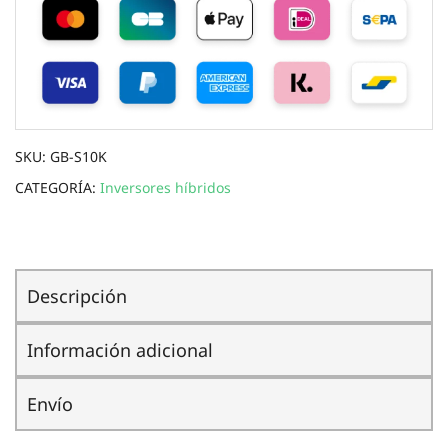
SKU:
GB-S10K
CATEGORÍA:
Inversores híbridos
Descripción
Información adicional
Envío