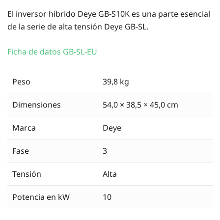
El inversor híbrido Deye GB-S10K es una parte esencial
de la serie de alta tensión Deye GB-SL.
Ficha de datos GB-SL-EU
Peso
39,8 kg
Dimensiones
54,0 × 38,5 × 45,0 cm
Marca
Deye
Fase
3
Tensión
Alta
Potencia en kW
10