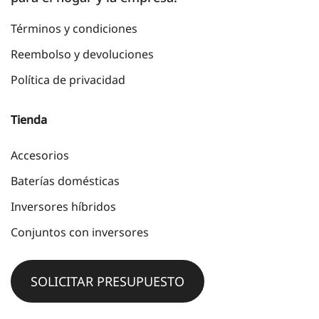
Términos y condiciones
Reembolso y devoluciones
Política de privacidad
Tienda
Accesorios
Baterías domésticas
Inversores híbridos
Conjuntos con inversores
SOLICITAR PRESUPUESTO