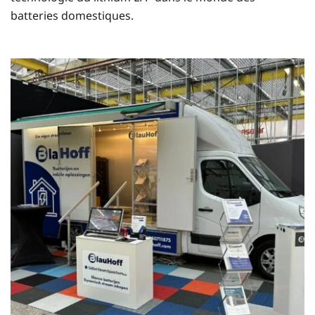
batteries domestiques.