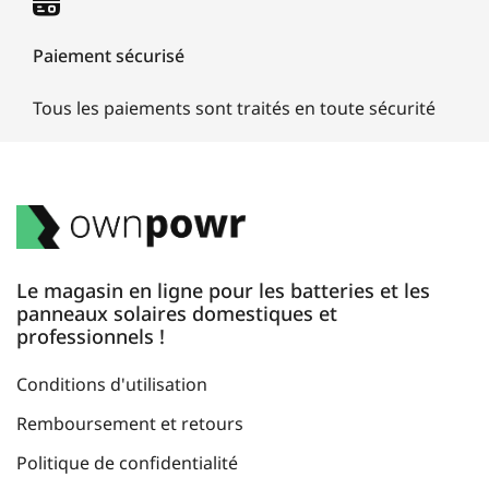
Paiement sécurisé
Tous les paiements sont traités en toute sécurité
Le magasin en ligne pour les batteries et les
panneaux solaires domestiques et
professionnels !
Conditions d'utilisation
Remboursement et retours
Politique de confidentialité