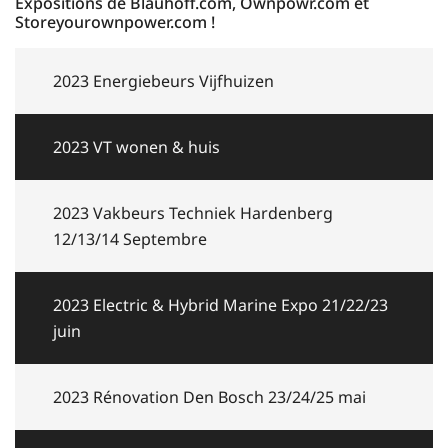
Expositions de Blauhoff.com, Ownpowr.com et
Storeyourownpower.com !
2023 Energiebeurs Vijfhuizen
2023 VT wonen & huis
2023 Vakbeurs Techniek Hardenberg
12/13/14 Septembre
2023 Electric & Hybrid Marine Expo 21/22/23
juin
2023 Rénovation Den Bosch 23/24/25 mai