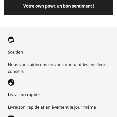
Votre own powr, un bon sentiment !
Soutien
Nous vous aiderons en vous donnant les meilleurs
conseils
Livraison rapide
Livraison rapide et enlèvement le jour même