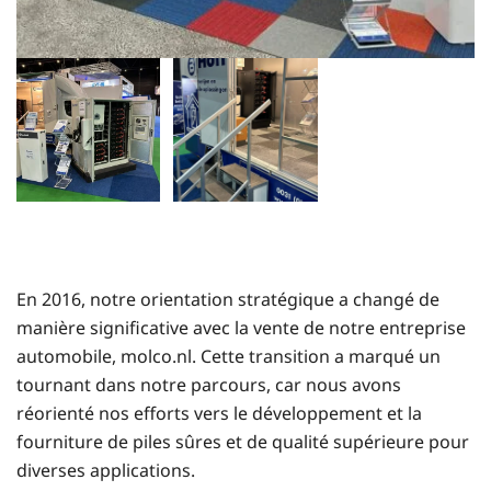
En 2016, notre orientation stratégique a changé de
manière significative avec la vente de notre entreprise
automobile,
molco.nl
. Cette transition a marqué un
tournant dans notre parcours, car nous avons
réorienté nos efforts vers le développement et la
fourniture de piles sûres et de qualité supérieure pour
diverses applications.