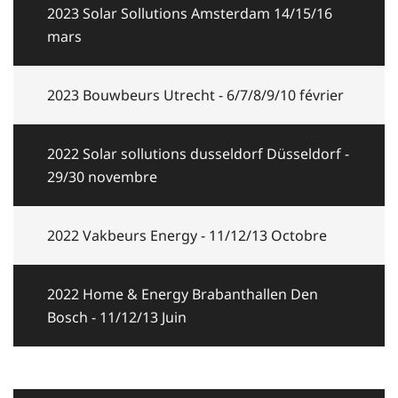
2023 Solar Sollutions Amsterdam 14/15/16
mars
2023 Bouwbeurs Utrecht - 6/7/8/9/10 février
2022 Solar sollutions dusseldorf Düsseldorf -
29/30 novembre
2022 Vakbeurs Energy - 11/12/13 Octobre
2022 Home & Energy Brabanthallen Den
Bosch - 11/12/13 Juin