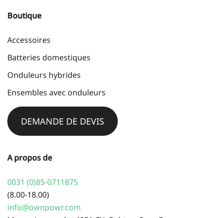
Boutique
Accessoires
Batteries domestiques
Onduleurs hybrides
Ensembles avec onduleurs
DEMANDE DE DEVIS
A propos de
0031 (0)85-0711875
(8.00-18.00)
info@ownpowr.com