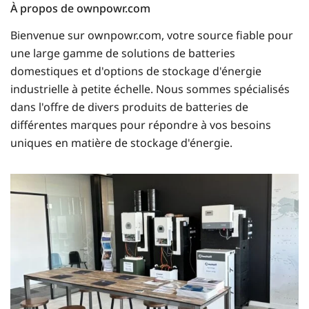
À propos de ownpowr.com
Bienvenue sur ownpowr.com, votre source fiable pour
une large gamme de solutions de batteries
domestiques et d'options de stockage d'énergie
industrielle à petite échelle. Nous sommes spécialisés
dans l'offre de divers produits de batteries de
différentes marques pour répondre à vos besoins
uniques en matière de stockage d'énergie.