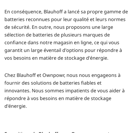
En conséquence, Blauhoff a lancé sa propre gamme de
batteries reconnues pour leur qualité et leurs normes
de sécurité. En outre, nous proposons une large
sélection de batteries de plusieurs marques de
confiance dans notre magasin en ligne, ce qui vous
garantit un large éventail d'options pour répondre à
vos besoins en matière de stockage d'énergie.
Chez Blauhoff et Ownpowr, nous nous engageons à
fournir des solutions de batteries fiables et
innovantes. Nous sommes impatients de vous aider à
répondre à vos besoins en matière de stockage
d'énergie.