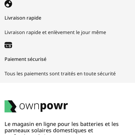
Livraison rapide
Livraison rapide et enlèvement le jour même
Paiement sécurisé
Tous les paiements sont traités en toute sécurité
Le magasin en ligne pour les batteries et les
panneaux solaires domestiques et