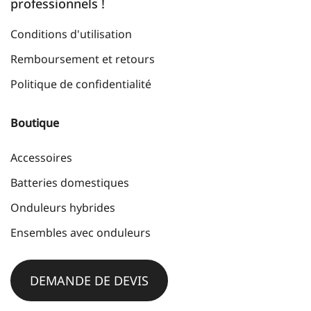
professionnels !
Conditions d'utilisation
Remboursement et retours
Politique de confidentialité
Boutique
Accessoires
Batteries domestiques
Onduleurs hybrides
Ensembles avec onduleurs
DEMANDE DE DEVIS