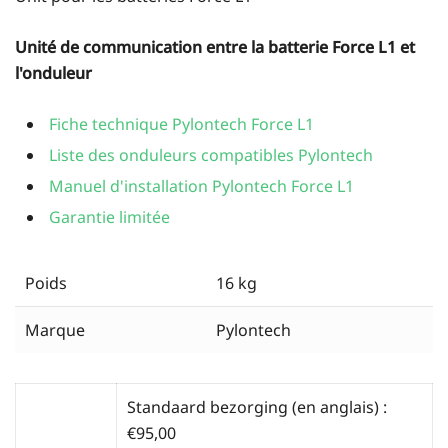
Unité de communication entre la batterie Force L1 et
l'onduleur
Fiche technique Pylontech Force L1
Liste des onduleurs compatibles Pylontech
Manuel d'installation Pylontech Force L1
Garantie limitée
Poids
16 kg
Marque
Pylontech
Standaard bezorging (en anglais) :
€
95,00