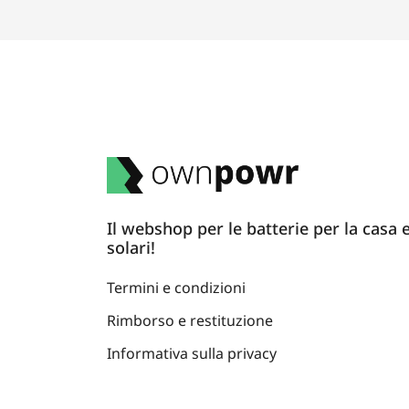
Il webshop per le batterie per la casa e
solari!
Termini e condizioni
Rimborso e restituzione
Informativa sulla privacy