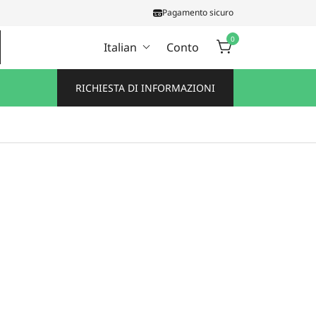
Pagamento sicuro
0
Italian
Conto
RICHIESTA DI INFORMAZIONI