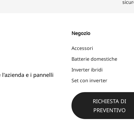
sicu
Negozio
Accessori
Batterie domestiche
Inverter ibridi
 l'azienda e i pannelli
Set con inverter
RICHIESTA DI
PREVENTIVO