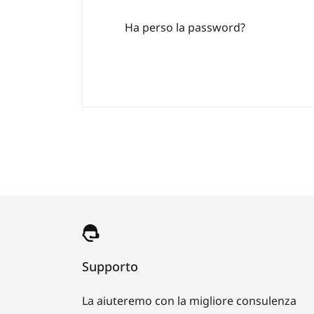
Ha perso la password?
Supporto
La aiuteremo con la migliore consulenza