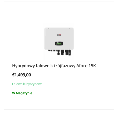
Hybrydowy falownik trójfazowy Afore 15K
€
1.499,00
Falowniki hybrydowe
W Magazynie