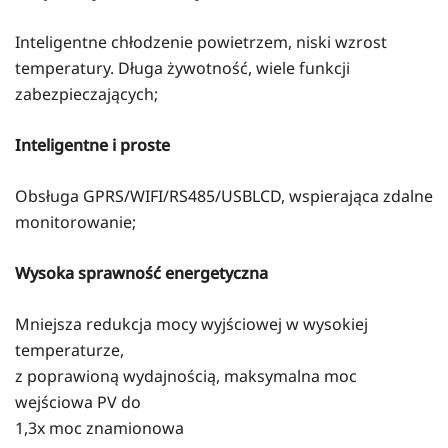
Inteligentne chłodzenie powietrzem, niski wzrost
temperatury. Długa żywotność, wiele funkcji
zabezpieczających;
Inteligentne i proste
Obsługa GPRS/WIFI/RS485/USBLCD, wspierająca zdalne
monitorowanie;
Wysoka sprawność energetyczna
Mniejsza redukcja mocy wyjściowej w wysokiej
temperaturze,
z poprawioną wydajnością, maksymalna moc
wejściowa PV do
1,3x moc znamionowa