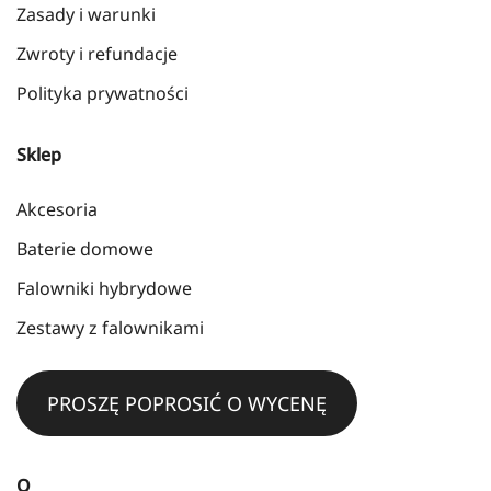
Zasady i warunki
Zwroty i refundacje
Polityka prywatności
Sklep
Akcesoria
Baterie domowe
Falowniki hybrydowe
Zestawy z falownikami
PROSZĘ POPROSIĆ O WYCENĘ
O