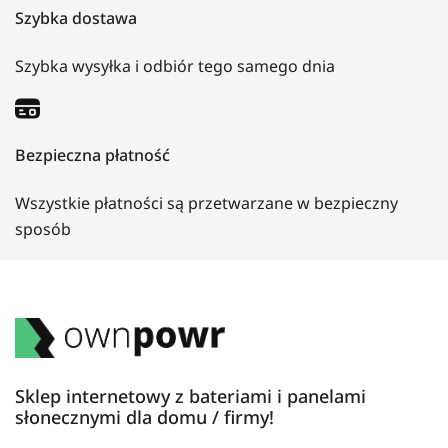
Szybka dostawa
Szybka wysyłka i odbiór tego samego dnia
Bezpieczna płatność
Wszystkie płatności są przetwarzane w bezpieczny
sposób
Sklep internetowy z bateriami i panelami
słonecznymi dla domu / firmy!