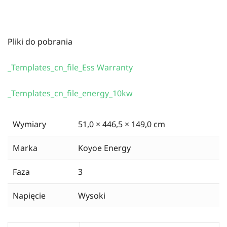
Pliki do pobrania
_Templates_cn_file_Ess Warranty
_Templates_cn_file_energy_10kw
Wymiary
51,0 × 446,5 × 149,0 cm
Marka
Koyoe Energy
Faza
3
Napięcie
Wysoki