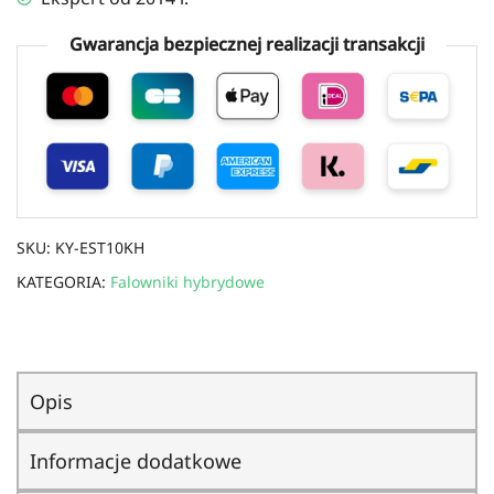
Gwarancja bezpiecznej realizacji transakcji
SKU:
KY-EST10KH
KATEGORIA:
Falowniki hybrydowe
Opis
Informacje dodatkowe