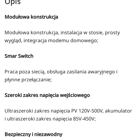
Opis
Modułowa konstrukcja
Modułowa konstrukcja, instalacja w stosie, prosty
wygląd, integracja modemu domowego;
Smar Switch
Praca poza siecią, obsługa zasilania awaryjnego i
płynne przełączanie;
Szeroki zakres napięcia wejściowego
Ultraszeroki zakres napięcia PV 120V-500V, akumulator
i ultraszeroki zakres napięcia 85V-450V;
Bezpieczny i niezawodny