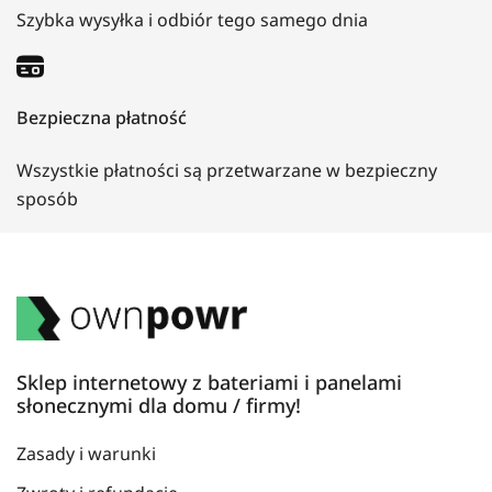
Szybka wysyłka i odbiór tego samego dnia
Bezpieczna płatność
Wszystkie płatności są przetwarzane w bezpieczny
sposób
Sklep internetowy z bateriami i panelami
słonecznymi dla domu / firmy!
Zasady i warunki