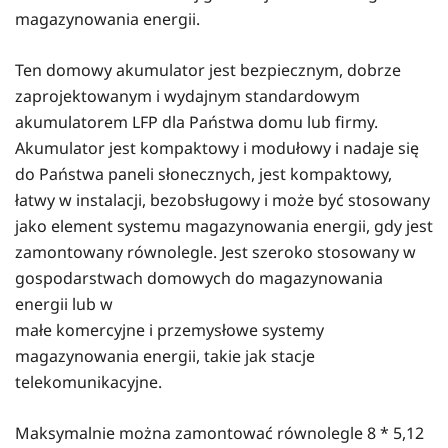
magazynowania energii.
Ten domowy akumulator jest bezpiecznym, dobrze
zaprojektowanym i wydajnym standardowym
akumulatorem LFP dla Państwa domu lub firmy.
Akumulator jest kompaktowy i modułowy i nadaje się
do Państwa paneli słonecznych, jest kompaktowy,
łatwy w instalacji, bezobsługowy i może być stosowany
jako element systemu magazynowania energii, gdy jest
zamontowany równolegle. Jest szeroko stosowany w
gospodarstwach domowych do magazynowania
energii lub w
małe komercyjne i przemysłowe systemy
magazynowania energii, takie jak stacje
telekomunikacyjne.
Maksymalnie można zamontować równolegle 8 * 5,12