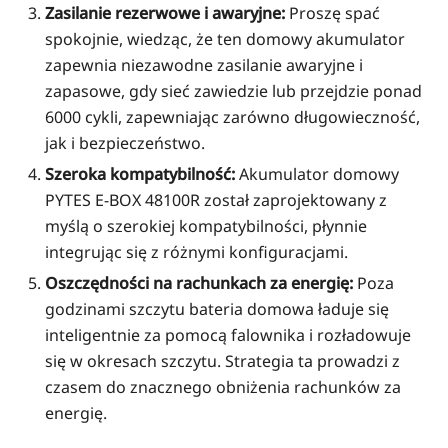
Zasilanie rezerwowe i awaryjne:
Proszę spać
spokojnie, wiedząc, że ten domowy akumulator
zapewnia niezawodne zasilanie awaryjne i
zapasowe, gdy sieć zawiedzie lub przejdzie ponad
6000 cykli, zapewniając zarówno długowieczność,
jak i bezpieczeństwo.
Szeroka kompatybilność:
Akumulator domowy
PYTES E-BOX 48100R został zaprojektowany z
myślą o szerokiej kompatybilności, płynnie
integrując się z różnymi konfiguracjami.
Oszczędności na rachunkach za energię:
Poza
godzinami szczytu bateria domowa ładuje się
inteligentnie za pomocą falownika i rozładowuje
się w okresach szczytu. Strategia ta prowadzi z
czasem do znacznego obniżenia rachunków za
energię.