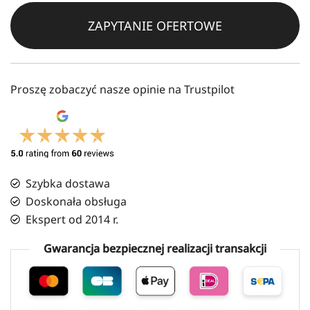
ZAPYTANIE OFERTOWE
Proszę zobaczyć nasze opinie na Trustpilot
Szybka dostawa
Doskonała obsługa
Ekspert od 2014 r.
Gwarancja bezpiecznej realizacji transakcji