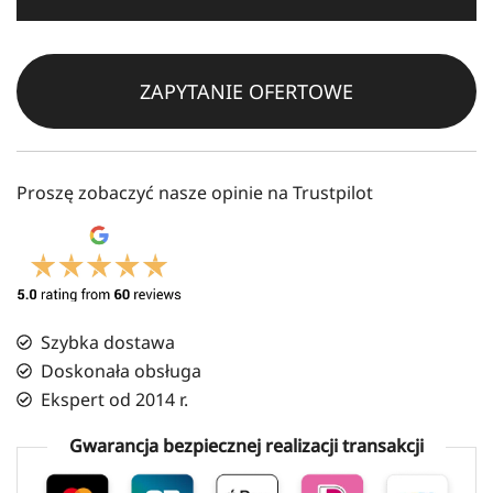
ZAPYTANIE OFERTOWE
Proszę zobaczyć nasze opinie na Trustpilot
Szybka dostawa
Doskonała obsługa
Ekspert od 2014 r.
Gwarancja bezpiecznej realizacji transakcji