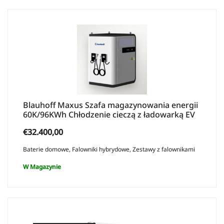
Blauhoff Maxus Szafa magazynowania energii
60K/96KWh Chłodzenie cieczą z ładowarką EV
€
32.400,00
Baterie domowe
,
Falowniki hybrydowe
,
Zestawy z falownikami
W Magazynie