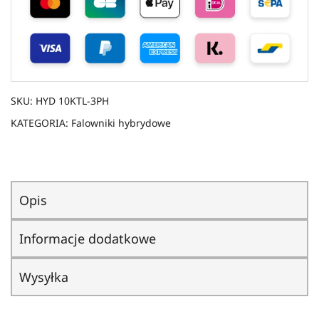
SKU:
HYD 10KTL-3PH
KATEGORIA:
Falowniki hybrydowe
Opis
Informacje dodatkowe
Wysyłka