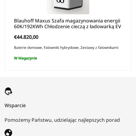
Blauhoff Maxus Szafa magazynowania energii
60K/192KWh Chłodzenie cieczą z ładowarką EV
€
44.820,00
Baterie domowe
,
Falowniki hybrydowe
,
Zestawy z falownikami
W Magazynie
Wsparcie
Pomożemy Państwu, udzielając najlepszych porad