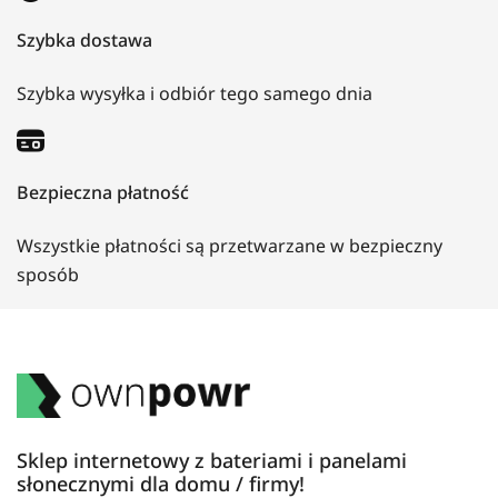
Szybka dostawa
Szybka wysyłka i odbiór tego samego dnia
Bezpieczna płatność
Wszystkie płatności są przetwarzane w bezpieczny
sposób
Sklep internetowy z bateriami i panelami
słonecznymi dla domu / firmy!