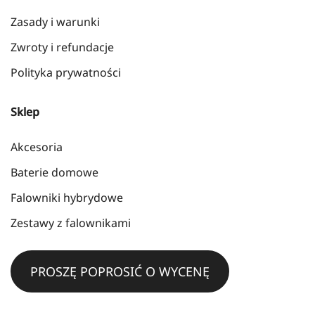
Zasady i warunki
Zwroty i refundacje
Polityka prywatności
Sklep
Akcesoria
Baterie domowe
Falowniki hybrydowe
Zestawy z falownikami
PROSZĘ POPROSIĆ O WYCENĘ