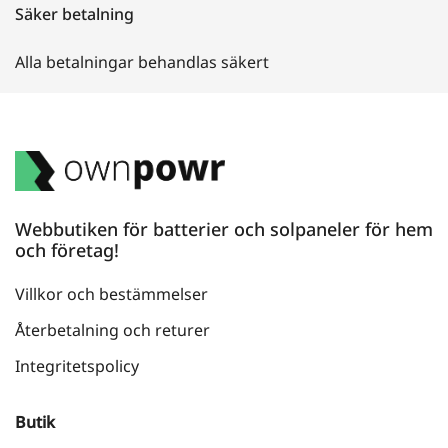
Säker betalning
Alla betalningar behandlas säkert
Webbutiken för batterier och solpaneler för hem
och företag!
Villkor och bestämmelser
Återbetalning och returer
Integritetspolicy
Butik