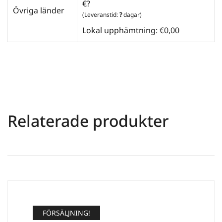
€?
Övriga länder
(Leveranstid:
?
dagar)
Lokal upphämtning: €0,00
Relaterade produkter
FÖRSÄLJNING!