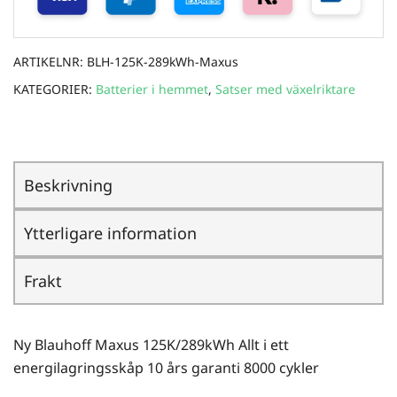
ARTIKELNR:
BLH-125K-289kWh-Maxus
KATEGORIER:
Batterier i hemmet
,
Satser med växelriktare
Beskrivning
Ytterligare information
Frakt
Ny Blauhoff Maxus 125K/289kWh Allt i ett
energilagringsskåp 10 års garanti 8000 cykler