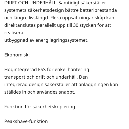
DRIFT OCH UNDERHÅLL. Samtidigt säkerställer
systemets säkerhetsdesign bättre batteriprestanda
och längre livslängd. Flera uppsättningar skåp kan
direktanslutas parallellt upp till 30 stycken för att
realisera
utbyggnad av energilagringssystemet.
Ekonomisk:
Högintegrerad ESS för enkel hantering
transport och drift och underhåll. Den
integrerad design säkerställer att anläggningen kan
ställdes in och användes snabbt.
Funktion för säkerhetskopiering
Peakshave-funktion