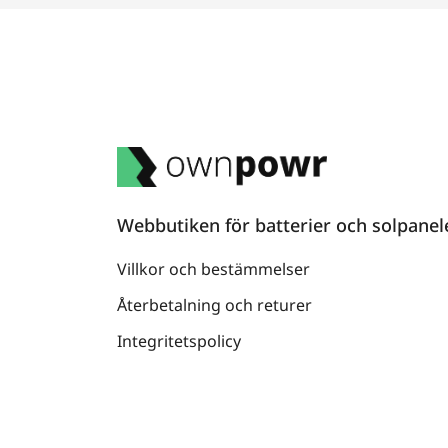
Webbutiken för batterier och solpanel
Villkor och bestämmelser
Återbetalning och returer
Integritetspolicy