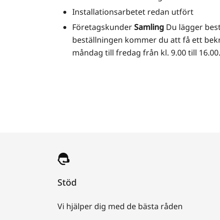
Installationsarbetet redan utfört
Företagskunder
Samling
Du lägger best
beställningen kommer du att få ett bek
måndag till fredag från kl. 9.00 till 16
Stöd
Vi hjälper dig med de bästa råden