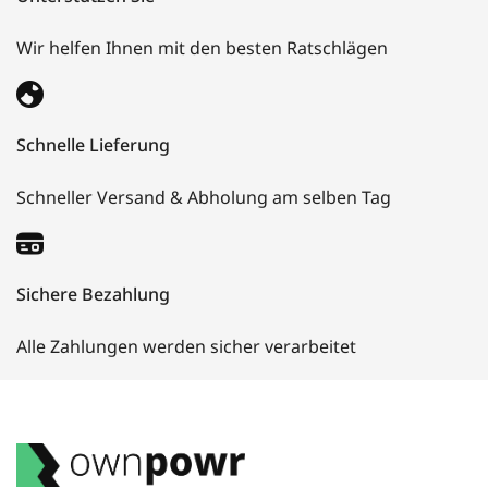
Wir helfen Ihnen mit den besten Ratschlägen
Schnelle Lieferung
Schneller Versand & Abholung am selben Tag
Sichere Bezahlung
Alle Zahlungen werden sicher verarbeitet