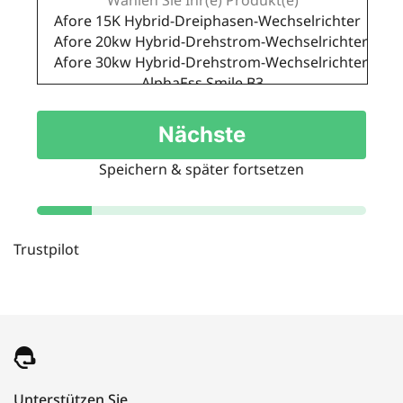
Nächste
Speichern & später fortsetzen
Trustpilot
Unterstützen Sie