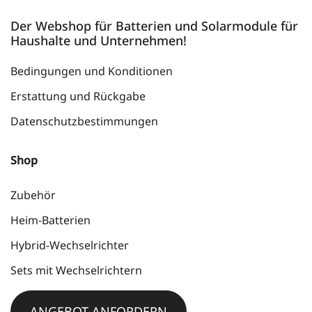
Der Webshop für Batterien und Solarmodule für
Haushalte und Unternehmen!
Bedingungen und Konditionen
Erstattung und Rückgabe
Datenschutzbestimmungen
Shop
Zubehör
Heim-Batterien
Hybrid-Wechselrichter
Sets mit Wechselrichtern
ANGEBOT ANFORDERN